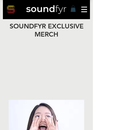
SOUNDFYR EXCLUSIVE
MERCH